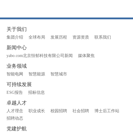
关于我们
集团介绍
全球布局
发展历程
资源资质
联系我们
新闻中心
yabo.com北京恒郁科技有限公司新闻
媒体聚焦
业务领域
智能电网
智慧能源
智慧城市
可持续发展
ESG报告
招标信息
卓越人才
人才理念
职业成长
校园招聘
社会招聘
博士后工作站
招聘动态
党建护航