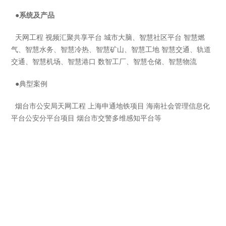
●系统及产品
天网工程 视频汇聚共享平台 城市大脑、智慧社区平台 智慧燃
气、智慧水务、智慧冷热、智慧矿山、智慧工地 智慧交通、轨道
交通、智慧机场、智慧港口 数智工厂、智慧仓储、智慧物流
●
典型案例
烟台市公安局天网工程 上海申通地铁项目 海南社会管理信息化
平台公安分平台项目 烟台市交警多维感知平台等