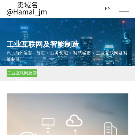
EN
工业互联网及智能制造
首页
业务领域
智慧城市
工业互联网及智
您当前的位置：
>
>
>
能制造
工业互联网及智
能制造