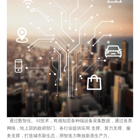
通过数智化、AI技术，将感知层各种端设备采集数据，通过各类
网络，给上层的政府部门、各行业提供应用 支撑、算力支撑、服
务支撑，打造城市新生态，用智造力释放新质生产力。