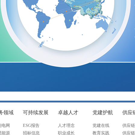
务领域
可持续发展
卓越人才
党建护航
供应
能电网
ESG报告
人才理念
党建在线
供应链
慧能源
招标信息
职业成长
教育实践
供应链