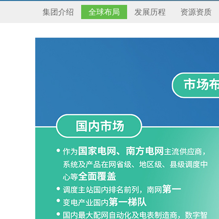
集团介绍
全球布局
发展历程
资源资质