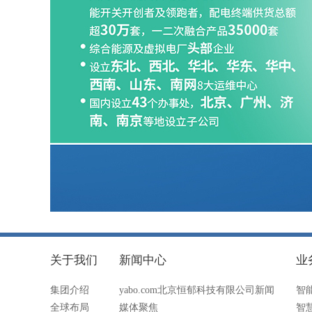
关于我们
新闻中心
业
集团介绍
yabo.com北京恒郁科技有限公司新闻
智
全球布局
媒体聚焦
智