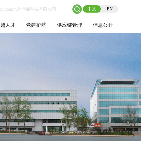
中文
EN
卓越人才
党建护航
供应链管理
信息公开
士后工作站
人才理念
职业成长
校园招聘
社会招聘
招聘动态
党建在线
教育实践
供应链介绍
供应链合作
基本信息
管理架构
人事薪酬
经营成果
重大事项