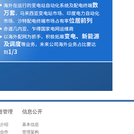
链管理
信息公开
介绍
基本信息
合作
管理架构