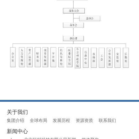
关于我们
集团介绍
全球布局
发展历程
资源资质
联系我们
新闻中心