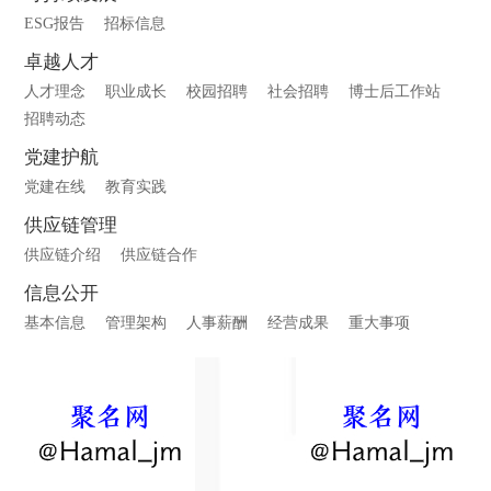
ESG报告
招标信息
卓越人才
人才理念
职业成长
校园招聘
社会招聘
博士后工作站
招聘动态
党建护航
党建在线
教育实践
供应链管理
供应链介绍
供应链合作
信息公开
基本信息
管理架构
人事薪酬
经营成果
重大事项