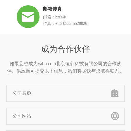
邮箱传真
邮箱：hzfz@
传真：+86-0535-5520026
成为合作伙伴
如果您想成为yabo.com北京恒郁科技有限公司的合作伙
伴、供应商可提交以下信息，我们将尽快与您取得联系。