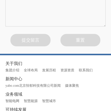
关于我们
集团介绍
全球布局
发展历程
资源资质
联系我们
新闻中心
yabo.com北京恒郁科技有限公司新闻
媒体聚焦
业务领域
智能电网
智慧能源
智慧城市
可持续发展