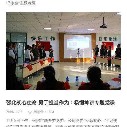
记使命”主题教育
强化初心使命 勇于担当作为：杨恒坤讲专题党课
2019-11-07
阅读量：1104
11月5日下午，根据市国资委党委、公司党委“不忘初心、牢记使
命”主题教育工作部署安排，结合公司第三季度党支部书记例会制