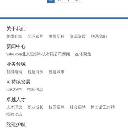
关于我们
集团介绍
全球布局
发展历程
资源资质
联系我们
新闻中心
yabo.com北京恒郁科技有限公司新闻
媒体聚焦
业务领域
智能电网
智慧能源
智慧城市
可持续发展
ESG报告
招标信息
卓越人才
人才理念
职业成长
校园招聘
社会招聘
博士后工作站
招聘动态
党建护航