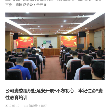
市委、市国资党委关于开展
公司党委组织赴延安开展“不忘初心、牢记使命”党
性教育培训
2019-07-19
阅读量：1867