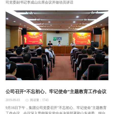
司党委副书记李成山出席会议并做动员讲话
公司召开“不忘初心、牢记使命”主题教育工作会议
2019-09-03
阅读量：1743
9月16日下午，集团公司党委召开“不忘初心、牢记使命”主题教育
工作会议。会议深入贯彻落实党中央决策部署和山东省委、烟台