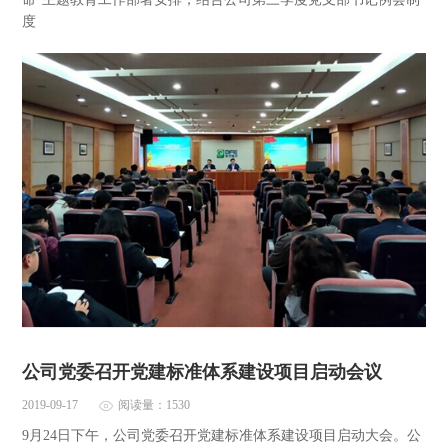
度
公司党委召开党建标准体系建设项目启动会议
2019-09-17
阅读量：1530
9月24日下午，公司党委召开党建标准体系建设项目启动大会。公