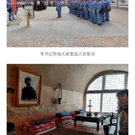
李书记带领大家重温入党誓词