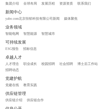
集团介绍
全球布局
发展历程
资源资质
联系我们
新闻中心
yabo.com北京恒郁科技有限公司新闻
媒体聚焦
业务领域
智能电网
智慧能源
智慧城市
可持续发展
ESG报告
招标信息
卓越人才
人才理念
职业成长
校园招聘
社会招聘
博士后工作站
招聘动态
党建护航
党建在线
教育实践
供应链管理
供应链介绍
供应链合作
信息公开