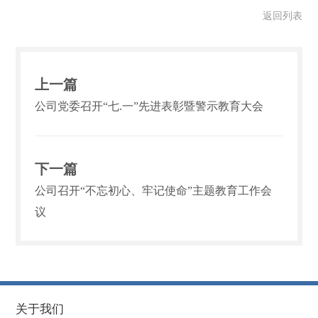
返回列表
上一篇
公司党委召开“七.一”先进表彰暨警示教育大会
下一篇
公司召开“不忘初心、牢记使命”主题教育工作会
议
关于我们