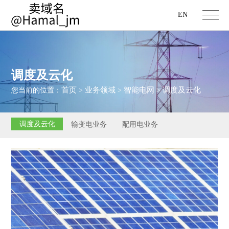
EN
调度及云化
首页
业务领域
智能电网
调度及云化
您当前的位置：
>
>
>
调度及云化
输变电业务
配用电业务