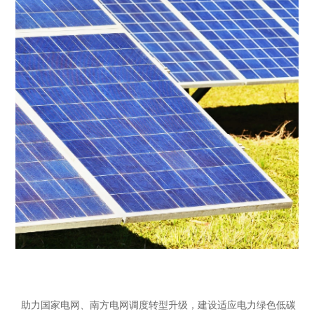
助力国家电网、南方电网调度转型升级，建设适应电力绿色低碳