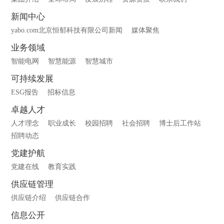
新闻中心
yabo.com北京恒郁科技有限公司新闻
媒体聚焦
业务领域
智能电网
智慧能源
智慧城市
可持续发展
ESG报告
招标信息
卓越人才
人才理念
职业成长
校园招聘
社会招聘
博士后工作站
招聘动态
党建护航
党建在线
教育实践
供应链管理
供应链介绍
供应链合作
信息公开