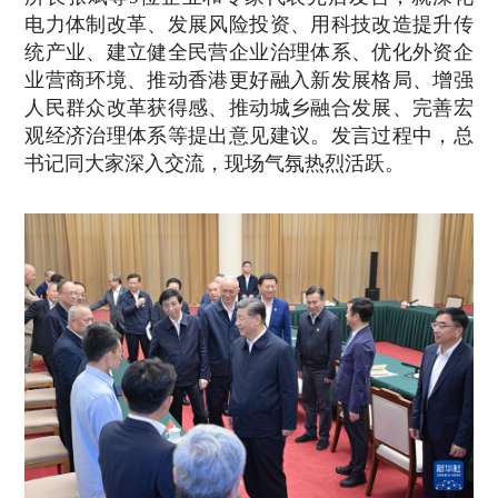
电力体制改革、发展风险投资、用科技改造提升传
统产业、建立健全民营企业治理体系、优化外资企
业营商环境、推动香港更好融入新发展格局、增强
人民群众改革获得感、推动城乡融合发展、完善宏
观经济治理体系等提出意见建议。发言过程中，总
书记同大家深入交流，现场气氛热烈活跃。