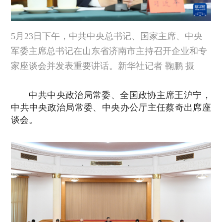
5月23日下午，中共中央总书记、国家主席、中央
军委主席总书记在山东省济南市主持召开企业和专
家座谈会并发表重要讲话。新华社记者 鞠鹏 摄
中共中央政治局常委、全国政协主席王沪宁，
中共中央政治局常委、中央办公厅主任蔡奇出席座
谈会。