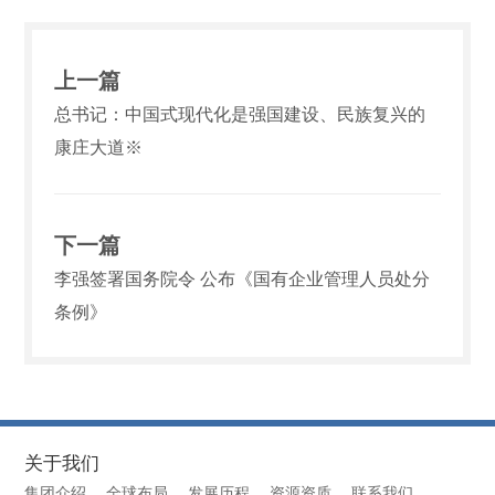
上一篇
总书记：中国式现代化是强国建设、民族复兴的
康庄大道※
下一篇
李强签署国务院令 公布《国有企业管理人员处分
条例》
关于我们
集团介绍
全球布局
发展历程
资源资质
联系我们