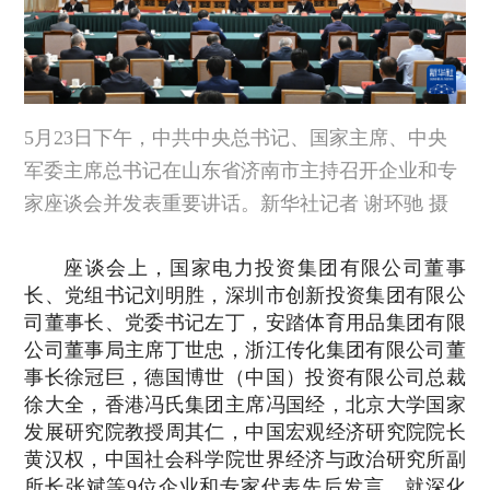
5月23日下午，中共中央总书记、国家主席、中央
军委主席总书记在山东省济南市主持召开企业和专
家座谈会并发表重要讲话。新华社记者 谢环驰 摄
座谈会上，国家电力投资集团有限公司董事
长、党组书记刘明胜，深圳市创新投资集团有限公
司董事长、党委书记左丁，安踏体育用品集团有限
公司董事局主席丁世忠，浙江传化集团有限公司董
事长徐冠巨，德国博世（中国）投资有限公司总裁
徐大全，香港冯氏集团主席冯国经，北京大学国家
发展研究院教授周其仁，中国宏观经济研究院院长
黄汉权，中国社会科学院世界经济与政治研究所副
所长张斌等9位企业和专家代表先后发言，就深化