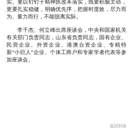
实。要以钉钉子精神抓改革落实，既要积极主动，
更要扎实稳健，明确优先序，把握时度效，尽力而
为、量力而行，不能脱离实际。
李干杰、何立峰出席座谈会，中央和国家机关
有关部门负责同志，山东省负责同志，国有企业、
民营企业、外资企业、港澳台资企业、专精特
新“小巨人”企业、个体工商户和专家学者代表等参
加座谈会。
返回列表