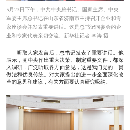
5月23日下午，中共中央总书记、国家主席、中央
军委主席总书记在山东省济南市主持召开企业和专
家座谈会并发表重要讲话。这是总书记同参会的企
业和专家代表亲切交流。新华社记者 李涛 摄
听取大家发言后，总书记发表了重要讲话。他
表示，党中央作出重大决策、制定重要文件，都深
入调研，广泛听取各方面意见，这是我们党的一贯
做法和优良传统。对大家提出的进一步全面深化改
革的意见和建议，有关方面要认真研究吸纳。