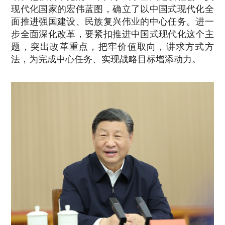
现代化国家的宏伟蓝图，确立了以中国式现代化全
面推进强国建设、民族复兴伟业的中心任务。进一
步全面深化改革，要紧扣推进中国式现代化这个主
题，突出改革重点，把牢价值取向，讲求方式方
法，为完成中心任务、实现战略目标增添动力。