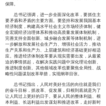
保障。
总书记强调，进一步全面深化改革，要抓住主
要矛盾和矛盾的主要方面。要坚持和发展我国基本
经济制度，构建高水平社会主义市场经济体制，健
全宏观经济治理体系和推动高质量发展体制机制，
完善支持全面创新、城乡融合发展等体制机制，进
一步解放和发展社会生产力、增强社会活力，推动
生产关系和生产力、上层建筑和经济基础更好相适
应。推进经济体制改革要从现实需要出发，从最紧
迫的事情抓起，在解决实践问题中深化理论创新、
推进制度创新。其他领域改革也要聚焦全局性、战
略性问题谋划改革举措，实现纲举目张。
总书记指出，人民对美好生活的向往就是我们
的奋斗目标，抓改革、促发展，归根到底就是为了
让人民过上更好的日子。要从人民的整体利益、根
本利益、长远利益出发谋划和推进改革，走好新时