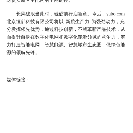
对贵安新区主配网的全网调控。
长风破浪当此时，砥砺前行启新章。今后，yabo.com
北京恒郁科技有限公司将以“新质生产力”为强劲动力，充
分发挥领先优势，通过科技创新，不断革新产品技术，从
而提升自身在数字化电网和数字化能源领域的竞争力，努
力打造智能电网、智慧能源、智慧城市生态圈，做绿色能
源的领航先锋。
媒体链接：