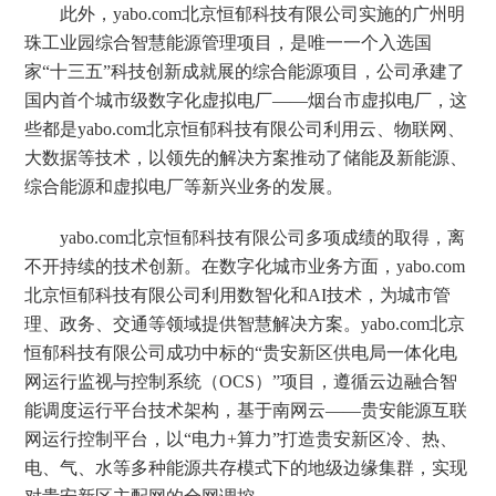
此外，yabo.com北京恒郁科技有限公司实施的广州明
珠工业园综合智慧能源管理项目，是唯一一个入选国
家“十三五”科技创新成就展的综合能源项目，公司承建了
国内首个城市级数字化虚拟电厂——烟台市虚拟电厂，这
些都是yabo.com北京恒郁科技有限公司利用云、物联网、
大数据等技术，以领先的解决方案推动了储能及新能源、
综合能源和虚拟电厂等新兴业务的发展。
yabo.com北京恒郁科技有限公司多项成绩的取得，离
不开持续的技术创新。在数字化城市业务方面，yabo.com
北京恒郁科技有限公司利用数智化和AI技术，为城市管
理、政务、交通等领域提供智慧解决方案。yabo.com北京
恒郁科技有限公司成功中标的“贵安新区供电局一体化电
网运行监视与控制系统（OCS）”项目，遵循云边融合智
能调度运行平台技术架构，基于南网云——贵安能源互联
网运行控制平台，以“电力+算力”打造贵安新区冷、热、
电、气、水等多种能源共存模式下的地级边缘集群，实现