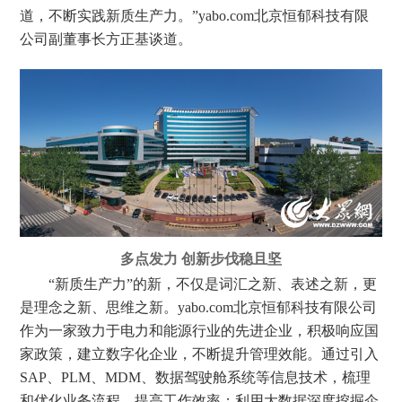
道，不断实践新质生产力。”yabo.com北京恒郁科技有限
公司副董事长方正基谈道。
多点发力 创新步伐稳且坚
“新质生产力”的新，不仅是词汇之新、表述之新，更
是理念之新、思维之新。yabo.com北京恒郁科技有限公司
作为一家致力于电力和能源行业的先进企业，积极响应国
家政策，建立数字化企业，不断提升管理效能。通过引入
SAP、PLM、MDM、数据驾驶舱系统等信息技术，梳理
和优化业务流程，提高工作效率；利用大数据深度挖掘企