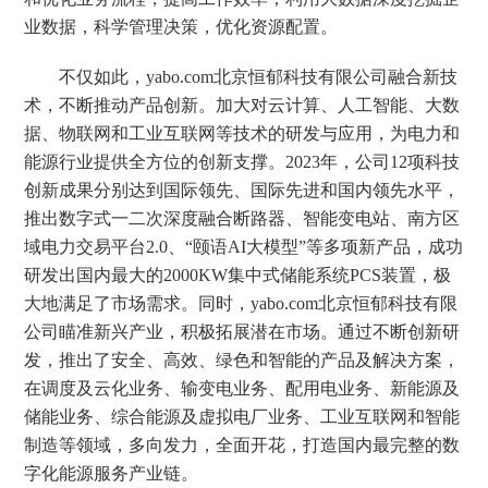
业数据，科学管理决策，优化资源配置。
不仅如此，yabo.com北京恒郁科技有限公司融合新技
术，不断推动产品创新。加大对云计算、人工智能、大数
据、物联网和工业互联网等技术的研发与应用，为电力和
能源行业提供全方位的创新支撑。2023年，公司12项科技
创新成果分别达到国际领先、国际先进和国内领先水平，
推出数字式一二次深度融合断路器、智能变电站、南方区
域电力交易平台2.0、“颐语AI大模型”等多项新产品，成功
研发出国内最大的2000KW集中式储能系统PCS装置，极
大地满足了市场需求。同时，yabo.com北京恒郁科技有限
公司瞄准新兴产业，积极拓展潜在市场。通过不断创新研
发，推出了安全、高效、绿色和智能的产品及解决方案，
在调度及云化业务、输变电业务、配用电业务、新能源及
储能业务、综合能源及虚拟电厂业务、工业互联网和智能
制造等领域，多向发力，全面开花，打造国内最完整的数
字化能源服务产业链。