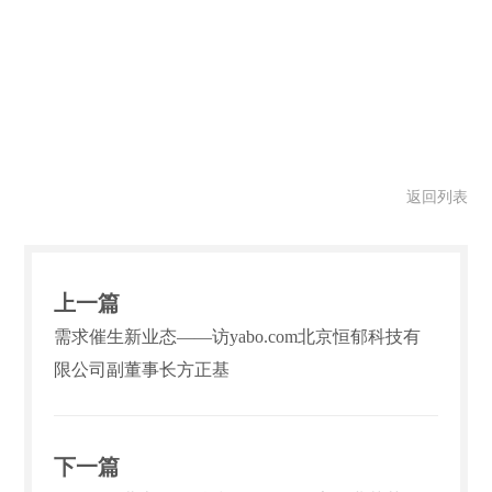
返回列表
上一篇
需求催生新业态——访yabo.com北京恒郁科技有
限公司副董事长方正基
下一篇