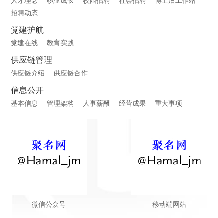
人才理念
职业成长
校园招聘
社会招聘
博士后工作站
招聘动态
党建护航
党建在线
教育实践
供应链管理
供应链介绍
供应链合作
信息公开
基本信息
管理架构
人事薪酬
经营成果
重大事项
微信公众号
移动端网站