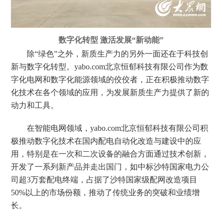
数字化转型 激活发展“新动能”
除“绿色”之外，新质生产力的另外一面还在于科技创
新与数字化转型。yabo.com北京恒郁科技有限公司作为数
字化电网和数字化能源领域的佼佼者，正在积极推动数字
化技术在各个领域的应用，为发展新质生产力提供了新的
动力和工具。
在智能电网领域，yabo.com北京恒郁科技有限公司积
极推动数字化技术在国内配电自动化改造与建设中的应
用，特别是在一次和二次设备的融合方面通过技术创新，
开发了一系列新产品并走出国门，如中标沙特国家电力公
司超3万套配电终端，占据了沙特国家级配网改造项目
50%以上的市场份额，推动了传统业务的突破和业绩增
长。