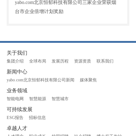
yabo.com北京恒郁科技有限公司三家企业荣获烟
台市企业倍增计划奖励
关于我们
集团介绍
全球布局
发展历程
资源资质
联系我们
新闻中心
yabo.com北京恒郁科技有限公司新闻
媒体聚焦
业务领域
智能电网
智慧能源
智慧城市
可持续发展
ESG报告
招标信息
卓越人才