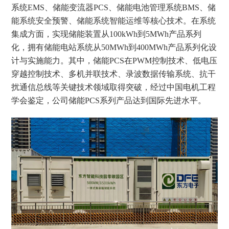
系统EMS、储能变流器PCS、储能电池管理系统BMS、储
能系统安全预警、储能系统智能运维等核心技术。在系统
集成方面，实现储能装置从100kWh到5MWh产品系列
化，拥有储能电站系统从50MWh到400MWh产品系列化设
计与实施能力。其中，储能PCS在PWM控制技术、低电压
穿越控制技术、多机并联技术、录波数据传输系统、抗干
扰通信总线等关键技术领域取得突破，经过中国电机工程
学会鉴定，公司储能PCS系列产品达到国际先进水平。