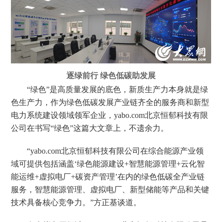
逐绿前行 绿色低碳助发展
“绿色”是高质量发展的底色，新质生产力本身就是绿
色生产力，作为绿色低碳发展产业链齐全的服务商和新型
电力系统建设领域领军企业，yabo.com北京恒郁科技有限
公司在书写“绿色”这篇大文章上，不遗余力。
“yabo.com北京恒郁科技有限公司在综合能源产业领
域可提供包括涵盖‘绿色能源建设+智慧能源管理+云化智
能运维+虚拟电厂+碳资产管理’在内的绿色低碳全产业链
服务，智慧能源管理、虚拟电厂、新型储能等产品和关键
技术具备核心竞争力。”方正基谈道。