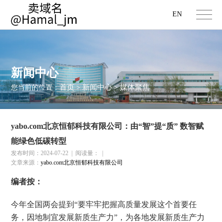
EN
新闻中心
首页
新闻中心
媒体聚焦
您当前的位置：
>
>
yabo.com北京恒郁科技有限公司：由“智”提“质” 数智赋
能绿色低碳转型
发布时间：2024-07-22
|
阅读量：
|
文章来源：
yabo.com北京恒郁科技有限公司
编者按：
今年全国两会提到“要牢牢把握高质量发展这个首要任
务，因地制宜发展新质生产力”，为各地发展新质生产力