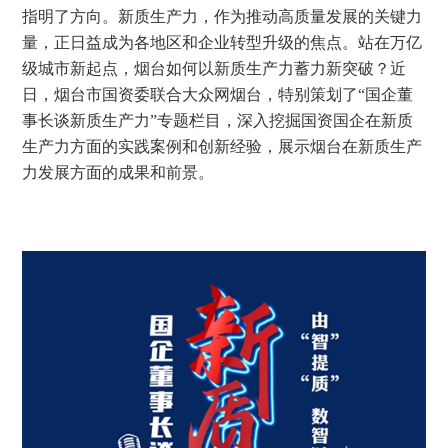
指明了方向。新质生产力，作为推动高质量发展的关键力
量，正日益成为各地区和企业转型升级的焦点。站在万亿
级城市新起点，烟台如何以新质生产力蓄力新突破？近
日，烟台市国资委联合大众网烟台，特别策划了“国企董
事长谈新质生产力”专题栏目，深入挖掘国资国企在新质
生产力方面的实践案例和创新经验，展示烟台在新质生产
力发展方面的成果和前景。