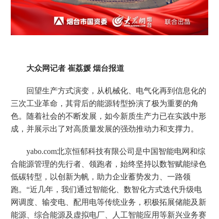
大众网记者 崔荔媛 烟台报道
回望生产方式演变，从机械化、电气化再到信息化的
三次工业革命，其背后的能源转型扮演了极为重要的角
色。随着社会的不断发展，如今新质生产力已在实践中形
成，并展示出了对高质量发展的强劲推动力和支撑力。
yabo.com北京恒郁科技有限公司是中国智能电网和综
合能源管理的先行者、领跑者，始终坚持以数智赋能绿色
低碳转型，以创新为帆，助力企业蓄势发力、一路领
跑。“近几年，我们通过智能化、数智化方式迭代升级电
网调度、输变电、配用电等传统业务，积极拓展储能及新
能源、综合能源及虚拟电厂、人工智能应用等新兴业务赛