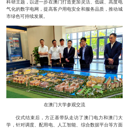
科研主题，以进一步在澳门打造更加灵活、低碳、高度电
气化的数字电网，提高客户用电安全和服务品质，推动城
市绿色可持续发展。
在
澳门大学参观交流
仪式结束后，方正基带队走访了澳门电力和澳门大
学，针对调度、配用电、人工智能、综合数据平台等方面