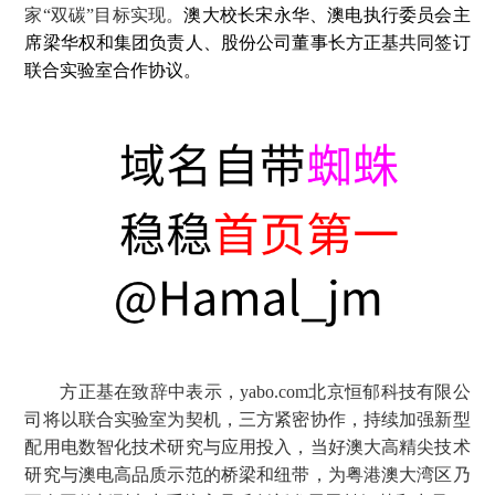
家“双碳”目标实现。
澳大校长宋永华、澳电执行委员会主
席梁华权和集团负责人、股份公司董事长方正基共同签订
联合实验室合作协议
。
方正基在致辞中表示，yabo.com北京恒郁科技有限公
司将以联合实验室为契机，三方紧密协作，持续加强新型
配用电数智化技术研究与应用投入，当好澳大高精尖技术
研究与澳电高品质示范的桥梁和纽带，为粤港澳大湾区乃