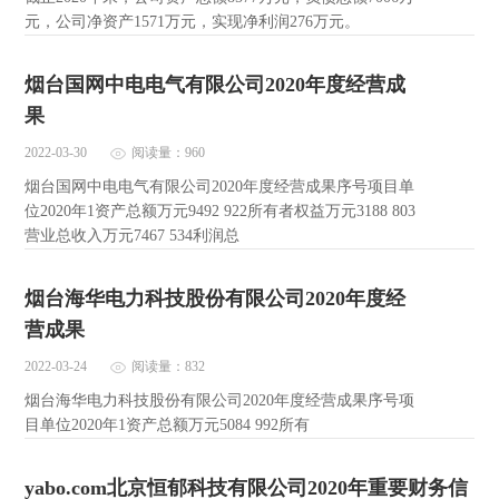
元，公司净资产1571万元，实现净利润276万元。
烟台国网中电电气有限公司2020年度经营成
果
2022-03-30
阅读量：960
烟台国网中电电气有限公司2020年度经营成果序号项目单
位2020年1资产总额万元9492 922所有者权益万元3188 803
营业总收入万元7467 534利润总
烟台海华电力科技股份有限公司2020年度经
营成果
2022-03-24
阅读量：832
烟台海华电力科技股份有限公司2020年度经营成果序号项
目单位2020年1资产总额万元5084 992所有
yabo.com北京恒郁科技有限公司2020年重要财务信