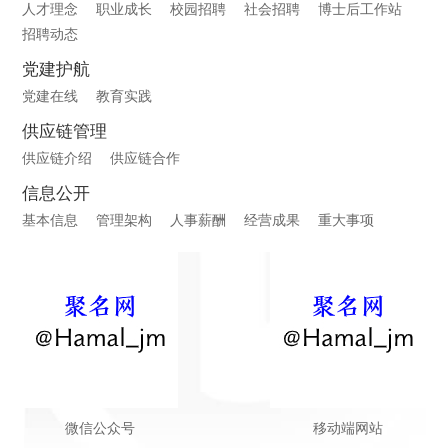
人才理念
职业成长
校园招聘
社会招聘
博士后工作站
招聘动态
党建护航
党建在线
教育实践
供应链管理
供应链介绍
供应链合作
信息公开
基本信息
管理架构
人事薪酬
经营成果
重大事项
微信公众号
移动端网站