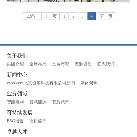
4
22条
上一页
1
2
3
下一页
关于我们
集团介绍
全球布局
发展历程
资源资质
联系我们
新闻中心
yabo.com北京恒郁科技有限公司新闻
媒体聚焦
业务领域
智能电网
智慧能源
智慧城市
可持续发展
ESG报告
招标信息
卓越人才